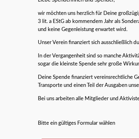
wir möchten uns herzlich für Deine großzüg
3 lit. a EStG ab kommendem Jahr als Sonderau
und keine Gegenleistung erwartet wird.
Unser Verein finanziert sich ausschließlich 
In der Vergangenheit sind so manche Aktivit
sogar die kleinste Spende sehr große Wirkun
Deine Spende finanziert vereinsrechtliche 
Transporte und einen Teil der Ausgaben unser
Bei uns arbeiten alle Mitglieder und Aktivis
Bitte ein gültiges Formular wählen